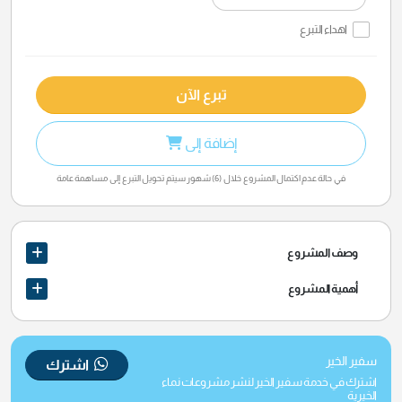
اهداء التبرع
تبرع الآن
إضافة إلى
في حالة عدم اكتمال المشروع خلال (6) شهور سيتم تحويل التبرع إلى مساهمة عامة
وصف المشروع
أهمية المشروع
سفير الخير
اشترك
اشترك في خدمة سفير الخير لنشر مشروعات نماء
الخيرية