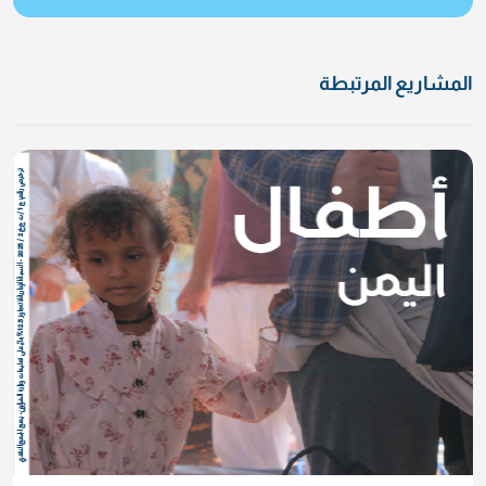
المشاريع المرتبطة